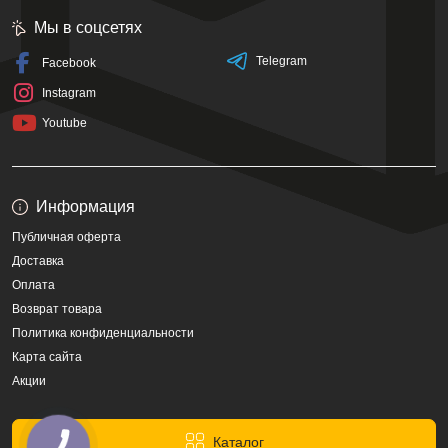
Мы в соцсетях
Telegram
Facebook
Instagram
Youtube
Информация
Публичная оферта
Доставка
Оплата
Возврат товара
Политика конфиденциальности
Карта сайта
Акции
Каталог
КНОПКА