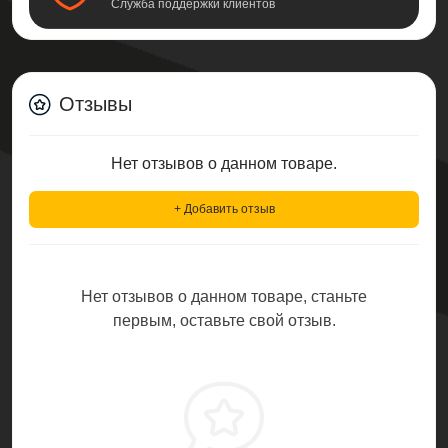
Служба поддержки клиентов
Отзывы
Нет отзывов о данном товаре.
+ Добавить отзыв
Нет отзывов о данном товаре, станьте
первым, оставьте свой отзыв.