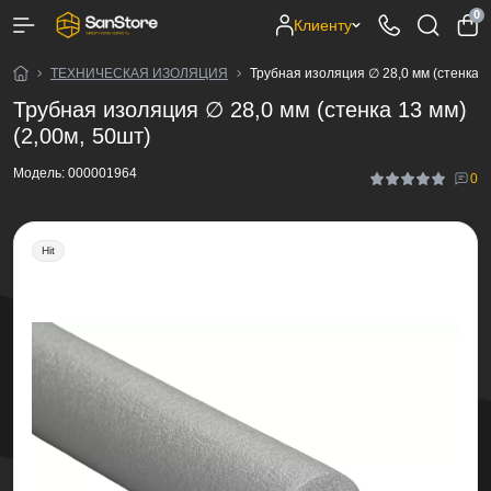
0
Клиенту
ТЕХНИЧЕСКАЯ ИЗОЛЯЦИЯ
Трубная изоляция ∅ 28,0 мм (стенка 1
Трубная изоляция ∅ 28,0 мм (стенка 13 мм)
(2,00м, 50шт)
Модель:
000001964
0
Hit