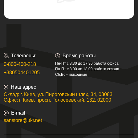
Телефоны:
Время работы
Пн-Пт с 8:30 до 17:30 работа офиса
0-800-400-218
Пн-Пт с 8:00 до 18:00 работа склада
+380504401205
Сб,Вс – выходные
Наш адрес
Склад: г. Киев, ул. Пироговский шлях, 34, 03083
Офис: г. Киев, просп. Голосеевский, 132, 02000
E-mail
sanstore@ukr.net