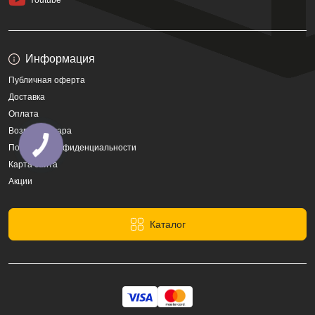
Youtube
Информация
Публичная оферта
Доставка
Оплата
Возврат товара
Политика конфиденциальности
Карта сайта
Акции
Каталог