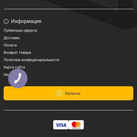
Информация
Публичная оферта
Доставка
Оплата
Возврат товара
Политика конфиденциальности
Карта сайта
Акции
Каталог