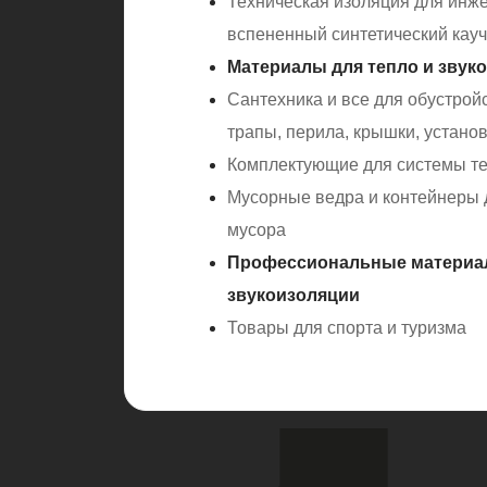
Техническая изоляция для инж
вспененный синтетический кауч
Материалы для тепло и звук
Сантехника и все для обустрой
трапы, перила, крышки, установ
Комплектующие для системы т
Мусорные ведра и контейнеры 
мусора
Профессиональные материа
звукоизоляции
Товары для спорта и туризма