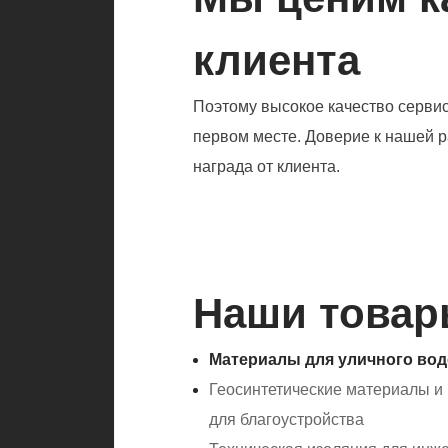
клиента
Поэтому высокое качество сервис
первом месте. Доверие к нашей р
награда от клиента.
Наши това
Материалы для уличного во
Геосинтетические материалы и
для благоустройства