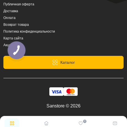
Публичная оферта
Доставка
Оплата
Возврат товара
Политика конфиденциальности
Карта сайта
Акции
Каталог
Sanstore © 2026
0