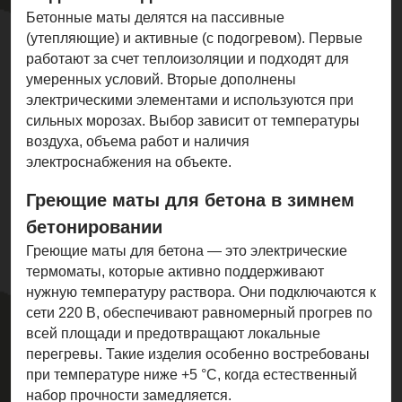
Бетонные маты делятся на пассивные
(утепляющие) и активные (с подогревом). Первые
работают за счет теплоизоляции и подходят для
умеренных условий. Вторые дополнены
электрическими элементами и используются при
сильных морозах. Выбор зависит от температуры
воздуха, объема работ и наличия
электроснабжения на объекте.
Греющие маты для бетона в зимнем
бетонировании
Греющие маты для бетона — это электрические
термоматы, которые активно поддерживают
нужную температуру раствора. Они подключаются к
сети 220 В, обеспечивают равномерный прогрев по
всей площади и предотвращают локальные
перегревы. Такие изделия особенно востребованы
при температуре ниже +5 °C, когда естественный
набор прочности замедляется.