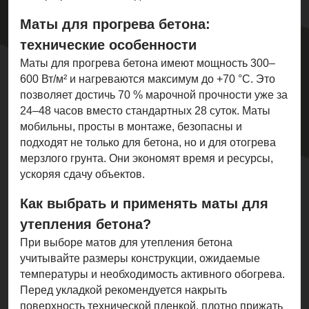
Маты для прогрева бетона:
технические особенности
Маты для прогрева бетона имеют мощность 300–
600 Вт/м² и нагреваются максимум до +70 °C. Это
позволяет достичь 70 % марочной прочности уже за
24–48 часов вместо стандартных 28 суток. Маты
мобильны, просты в монтаже, безопасны и
подходят не только для бетона, но и для отогрева
мерзлого грунта. Они экономят время и ресурсы,
ускоряя сдачу объектов.
Как выбрать и применять маты для
утепления бетона?
При выборе матов для утепления бетона
учитывайте размеры конструкции, ожидаемые
температуры и необходимость активного обогрева.
Перед укладкой рекомендуется накрыть
поверхность технической пленкой, плотно прижать