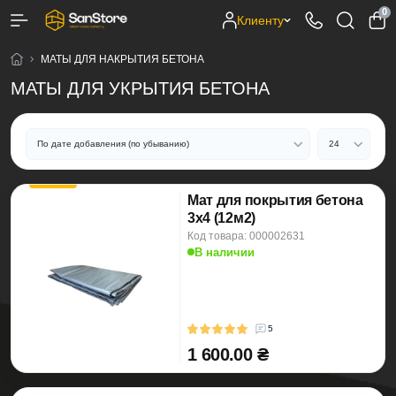
0
Клиенту
МАТЫ ДЛЯ НАКРЫТИЯ БЕТОНА
МАТЫ ДЛЯ УКРЫТИЯ БЕТОНА
Мат для покрытия бетона
3х4 (12м2)
Код товара: 000002631
В наличии
5
1 600.00 ₴