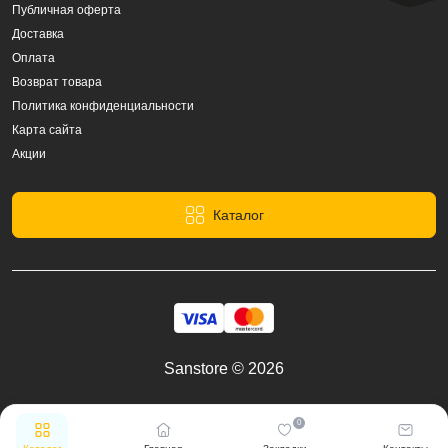
Публичная оферта
Доставка
Оплата
Возврат товара
Политика конфиденциальности
Карта сайта
Акции
Каталог
Sanstore © 2026
0