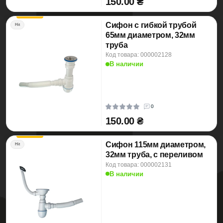
150.00 ₴
Сифон с гибкой трубой
Hit
65мм диаметром, 32мм
труба
Код товара: 000002128
В наличии
0
150.00 ₴
Сифон 115мм диаметром,
Hit
32мм труба, с переливом
Код товара: 000002131
В наличии