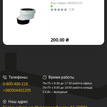
Код товара: 000002125
0
200.00 ₴
Телефоны:
Время работы
Пн-Пт с 8:30 до 17:30 работа офиса
0-800-400-218
Пн-Пт с 8:00 до 18:00 работа склада
+380504401205
Сб,Вс – выходные
Наш адрес