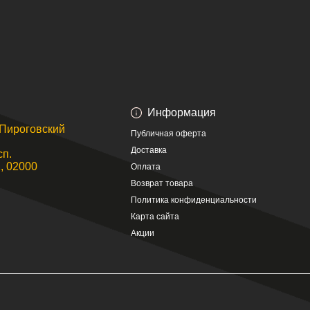
Информация
. Пироговский
Публичная оферта
Доставка
сп.
, 02000
Оплата
Возврат товара
Политика конфиденциальности
Карта сайта
Акции