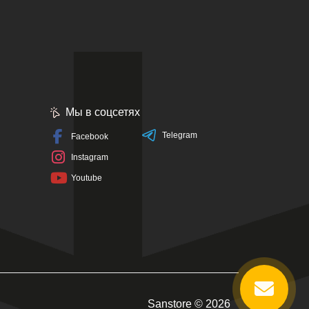
Мы в соцсетях
Telegram
Facebook
Instagram
Youtube
Sanstore © 2026