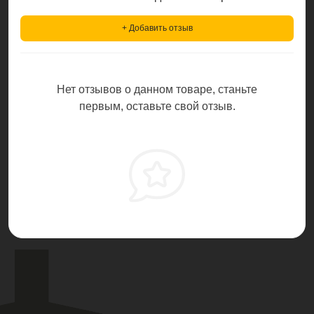
+ Добавить отзыв
Нет отзывов о данном товаре, станьте
первым, оставьте свой отзыв.