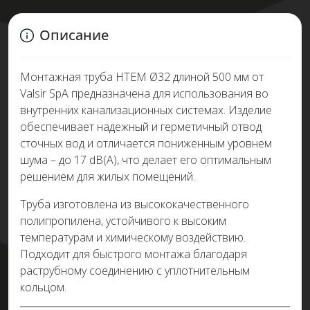
Описание
Монтажная труба HTEM Ø32 длиной 500 мм от
Valsir SpA предназначена для использования во
внутренних канализационных системах. Изделие
обеспечивает надежный и герметичный отвод
сточных вод и отличается пониженным уровнем
шума – до 17 dB(A), что делает его оптимальным
решением для жилых помещений.
Труба изготовлена из высококачественного
полипропилена, устойчивого к высоким
температурам и химическому воздействию.
Подходит для быстрого монтажа благодаря
раструбному соединению с уплотнительным
кольцом.