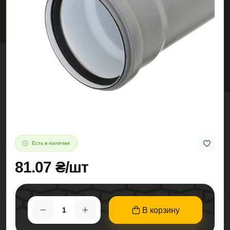
Есть в наличии
81.07 ₴/шт
В корзину