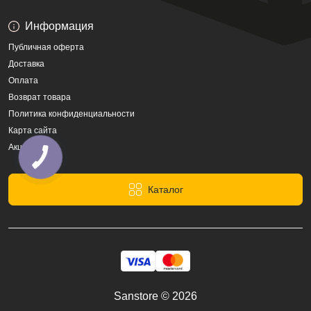
Информация
Публичная оферта
Доставка
Оплата
Возврат товара
Политика конфиденциальности
Карта сайта
Акции
Каталог
Sanstore © 2026