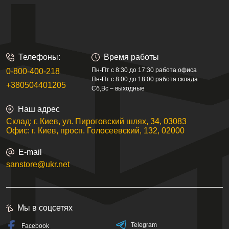
Телефоны:
Время работы
Пн-Пт с 8:30 до 17:30 работа офиса
0-800-400-218
Пн-Пт с 8:00 до 18:00 работа склада
+380504401205
Сб,Вс – выходные
Наш адрес
Склад: г. Киев, ул. Пироговский шлях, 34, 03083
Офис: г. Киев, просп. Голосеевский, 132, 02000
E-mail
sanstore@ukr.net
Мы в соцсетях
Telegram
Facebook