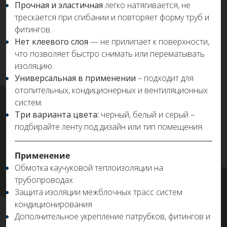
Прочная и эластичная
легко натягивается, не
трескается при сгибании и повторяет форму труб и
фитингов.
Нет клеевого слоя
— не прилипает к поверхности,
что позволяет быстро снимать или перематывать
изоляцию.
Универсальная в применении
– подходит для
отопительных, кондиционерных и вентиляционных
систем.
Три варианта цвета:
черный, белый и серый –
подбирайте ленту под дизайн или тип помещения.
Применение
Обмотка каучуковой теплоизоляции на
трубопроводах
Защита изоляции межблочных трасс систем
кондиционирования
Дополнительное укрепление патрубков, фитингов и