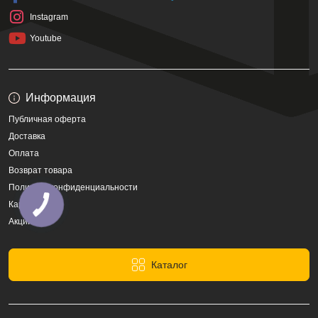
Instagram
Youtube
Информация
Публичная оферта
Доставка
Оплата
Возврат товара
Политика конфиденциальности
Карта сайта
Акции
Каталог