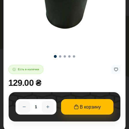
Есть в наличии
129.00 ₴
В корзину