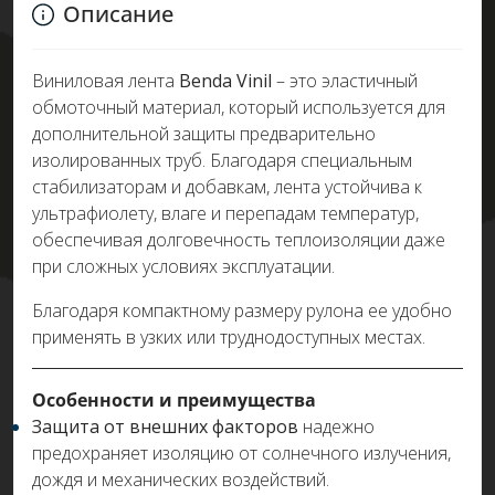
Описание
Виниловая лента
Benda Vinil
– это эластичный
обмоточный материал, который используется для
дополнительной защиты предварительно
изолированных труб. Благодаря специальным
стабилизаторам и добавкам, лента устойчива к
ультрафиолету, влаге и перепадам температур,
обеспечивая долговечность теплоизоляции даже
при сложных условиях эксплуатации.
Благодаря компактному размеру рулона ее удобно
применять в узких или труднодоступных местах.
Особенности и преимущества
Защита от внешних факторов
надежно
предохраняет изоляцию от солнечного излучения,
дождя и механических воздействий.