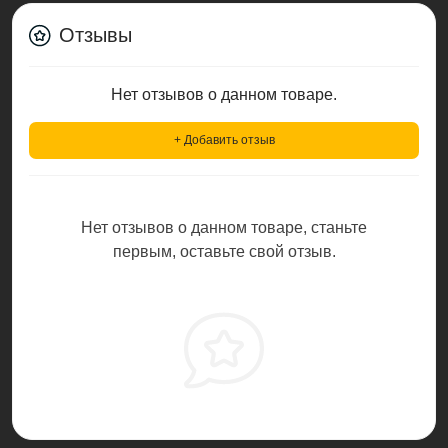
Отзывы
Нет отзывов о данном товаре.
+ Добавить отзыв
Нет отзывов о данном товаре, станьте
первым, оставьте свой отзыв.