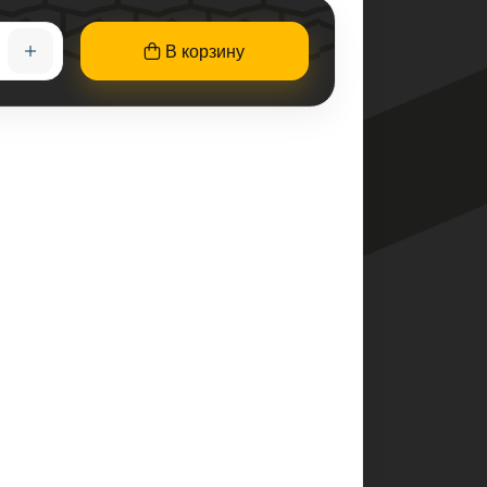
В корзину