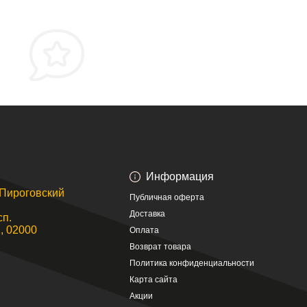
Информация
. Пироговский
Публичная оферта
Доставка
сп.
, 02000
Оплата
Возврат товара
Политика конфиденциальности
Карта сайта
Акции