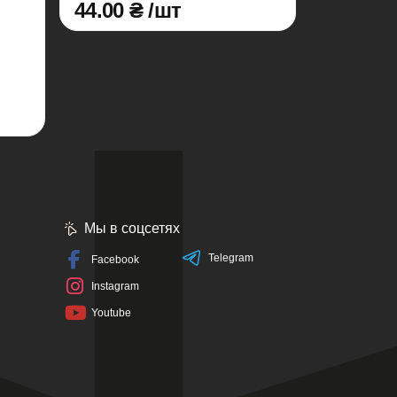
44.00 ₴ /шт
Мы в соцсетях
Telegram
Facebook
Instagram
Youtube