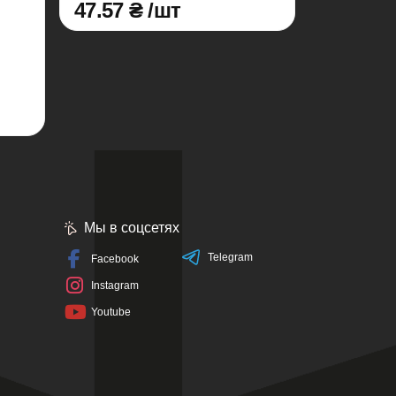
47.57 ₴ /шт
Мы в соцсетях
Telegram
Facebook
Instagram
Youtube