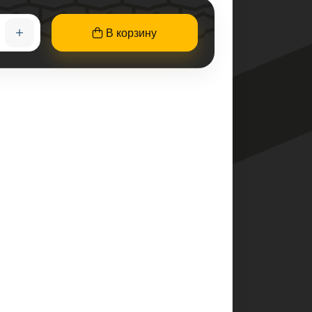
В корзину