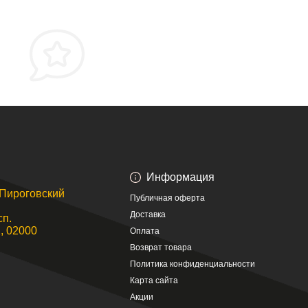
Информация
. Пироговский
Публичная оферта
Доставка
сп.
, 02000
Оплата
Возврат товара
Политика конфиденциальности
Карта сайта
Акции