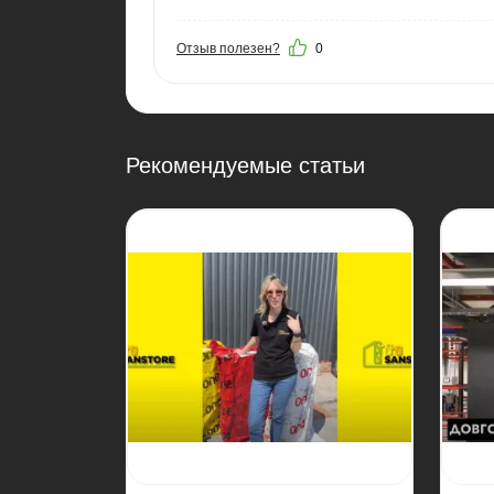
Отзыв полезен?
0
Рекомендуемые статьи