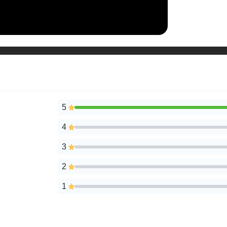
5
4
3
2
1