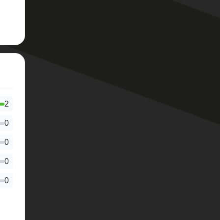
2
0
0
0
0