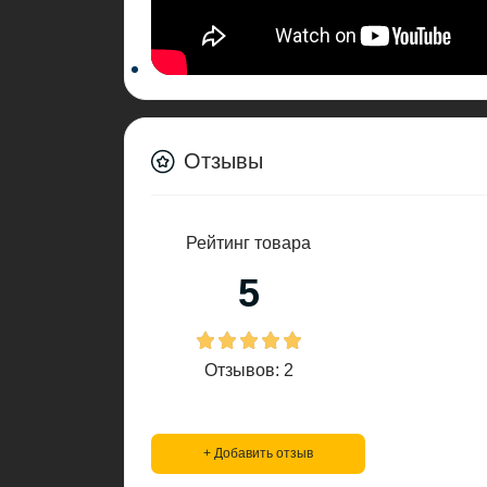
Отзывы
Рейтинг товара
5
Отзывов: 2
+ Добавить отзыв