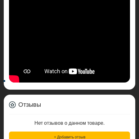
Отзывы
Нет отзывов о данном товаре.
+ Добавить отзыв