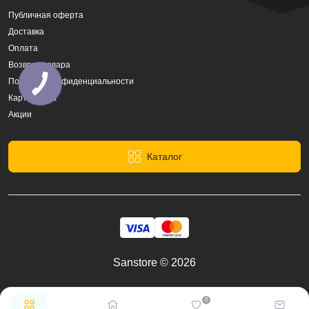
Публичная оферта
Доставка
Оплата
Возврат товара
Политика конфиденциальности
Карта сайта
Акции
Каталог
Sanstore © 2026
0