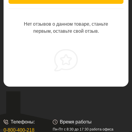
Нет отзывов о данном товаре, станьте
первым, оставьте свой отзыв.
Телефоны:
Время работы
Пн-Пт с 8:30 до 17:30 работа офиса
0-800-400-218