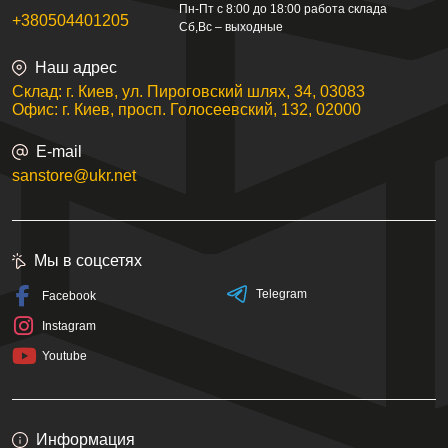
Пн-Пт с 8:00 до 18:00 работа склада
+380504401205
Сб,Вс – выходные
Наш адрес
Склад: г. Киев, ул. Пироговский шлях, 34, 03083
Офис: г. Киев, просп. Голосеевский, 132, 02000
E-mail
sanstore@ukr.net
Мы в соцсетях
Telegram
Facebook
Instagram
Youtube
Информация