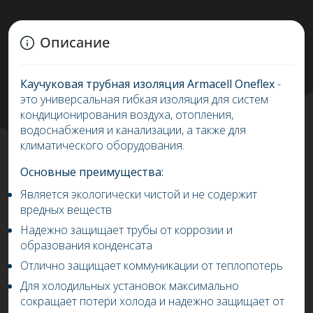
Описание
Каучуковая трубная изоляция
Armacell
Oneflex
-
это универсальная гибкая изоляция для систем
кондиционирования воздуха, отопления,
водоснабжения и канализации, а также для
климатического оборудования.
Основные преимущества:
Является экологически чистой и не содержит
вредных веществ
Надежно защищает трубы от коррозии и
образования конденсата
Отлично защищает коммуникации от теплопотерь
Для холодильных установок максимально
сокращает потери холода и надежно защищает от