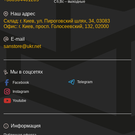
Сб,Вс – выходные
Наш адрес
Склад: г. Киев, ул. Пироговский шлях, 34, 03083
Офис: г. Киев, просп. Голосеевский, 132, 02000
E-mail
sanstore@ukr.net
Мы в соцсетях
Telegram
Facebook
Instagram
Youtube
Информация