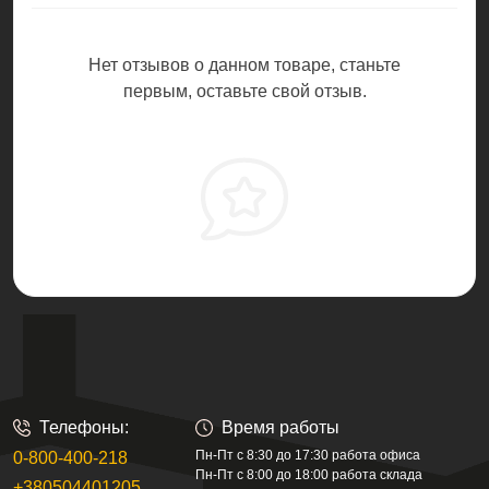
Нет отзывов о данном товаре, станьте
первым, оставьте свой отзыв.
Телефоны:
Время работы
Пн-Пт с 8:30 до 17:30 работа офиса
0-800-400-218
Пн-Пт с 8:00 до 18:00 работа склада
+380504401205