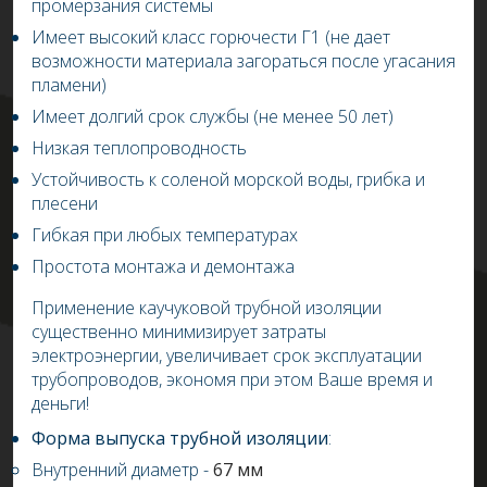
промерзания системы
Имеет высокий класс горючести Г1 (не дает
возможности материала загораться после угасания
пламени)
Имеет долгий срок службы (не менее 50 лет)
Низкая теплопроводность
Устойчивость к соленой морской воды, грибка и
плесени
Гибкая при любых температурах
Простота монтажа и демонтажа
Применение каучуковой трубной изоляции
существенно минимизирует затраты
электроэнергии, увеличивает срок эксплуатации
трубопроводов,
экономя при этом Ваше время и
деньги!
Форма выпуска трубной изоляции
:
Внутренний диаметр
-
67 мм