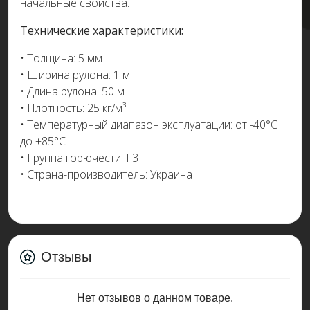
начальные свойства.
Технические характеристики:
• Толщина: 5 мм
• Ширина рулона: 1 м
• Длина рулона: 50 м
• Плотность: 25 кг/м³
• Температурный диапазон эксплуатации: от -40°C
до +85°C
• Группа горючести: Г3
• Страна-производитель: Украина
Отзывы
Нет отзывов о данном товаре.