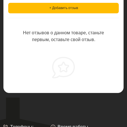
+ Добавить отзыв
Нет отзывов о данном товаре, станьте
первым, оставьте свой отзыв.
Телефоны:
Время работы