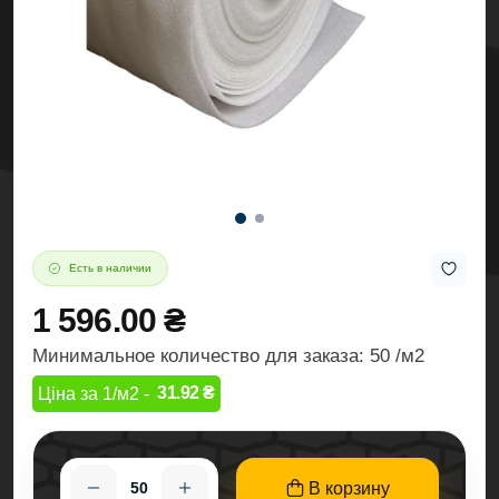
Есть в наличии
1 596.00 ₴
Минимальное количество для заказа: 50 /м2
31.92 ₴
Ціна за 1/м2 -
В корзину