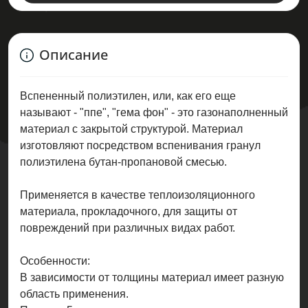
Описание
Вспененный полиэтилен, или, как его еще
называют - "ппе", "гема фон" - это газонаполненный
материал с закрытой структурой. Материал
изготовляют посредством вспенивания гранул
полиэтилена бутан-пропановой смесью.
Применяется в качестве теплоизоляционного
материала, прокладочного, для защиты от
повреждений при различных видах работ.
Особенности:
В зависимости от толщины материал имеет разную
область применения.