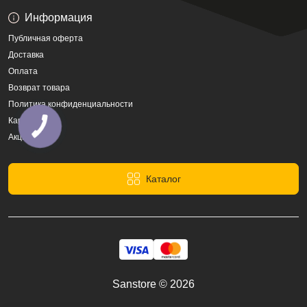
Информация
Публичная оферта
Доставка
Оплата
Возврат товара
Политика конфиденциальности
Карта сайта
Акции
Каталог
Sanstore © 2026