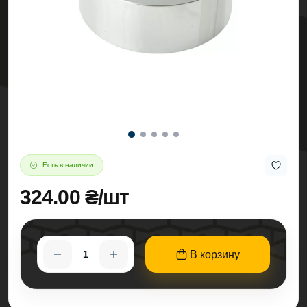
Есть в наличии
324.00 ₴/шт
В корзину