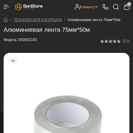
0
Клиенту
ТЕХНИЧЕСКАЯ ИЗОЛЯЦИЯ
Алюминиевая лента 75мм*50м
Алюминиевая лента 75мм*50м
Модель:
000002182
0
Hit