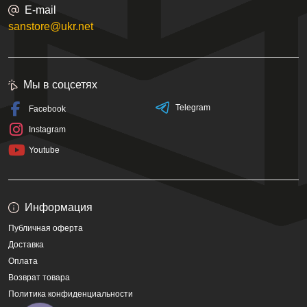
E-mail
sanstore@ukr.net
Мы в соцсетях
Telegram
Facebook
Instagram
Youtube
Информация
Публичная оферта
Доставка
Оплата
Возврат товара
Политика конфиденциальности