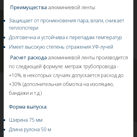
Преимущества
алюминиевой ленты:
Защищает от проникновения пара, влаги, снижает
теплопотери
Долговечна и устойчива к перепадам температур
Имеет высокую степень отражения УФ-лучей
Расчет расхода
алюминиевой ленты производится
по следующей формуле: метраж трубопровода -
+10%, в некоторых случаях допускается расход до
+30% (дополнительная обмотка на изоляцию,
бандажи и т.д.)
Форма выпуска
:
Ширина 75 мм
Длина рулона 50 м