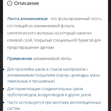
Описание
Лента алюминиевая
- это фольгированный скотч,
состоящий из алюминиевой фольги,
синтетического волокна, на который нанесен
клеевой слой, покрытый специальной бумагой для
предотвращения адгезии.
Применение
алюминиевой ленты:
Для проклейки швов и стыков материалов с
алюминиевым покрытием (каучук, цилиндры, маты
ламельные и прошивные)
Для герметизации соединительных швов
трубопроводов, воздуховодов и других узлов
Часто используется при монтаже вентиляционных
систем