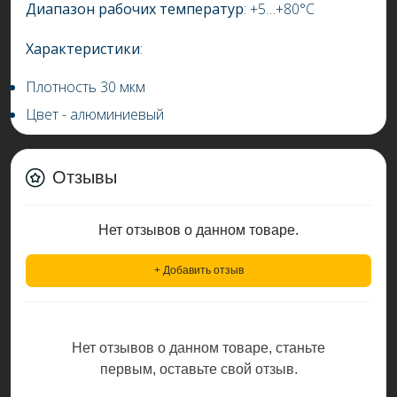
Диапазон рабочих температур
: +5…+80
°С
Характеристики
:
Плотность 30 мкм
Цвет - алюминиевый
Отзывы
Нет отзывов о данном товаре.
+ Добавить отзыв
Нет отзывов о данном товаре, станьте
первым, оставьте свой отзыв.