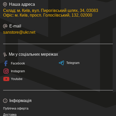
Наша адреса
Склад: м. Київ, вул. Пирогівський шлях, 34, 03083
Офіс: м. Київ, просп. Голосіївський, 132, 02000
E-mail
sanstore@ukr.net
Ми у соціальних мережах
Telegram
Facebook
Instagram
Youtube
Інформація
Публічна оферта
Доставка