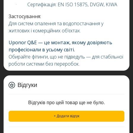
·
Сертифікація: EN ISO 15875, DVGW, KIWA
Застосування:
Для систем опалення та водопостачання у
житлових і комерційних об’єктах.
Uponor Q&E — це монтаж, якому довіряють
професіонали в усьому світі.
Обирайте фітинги, що не підведуть — для стабільної
роботи системи без переробок.
Відгуки
Відгуків про цей товар ще не було.
+ Додати відгук