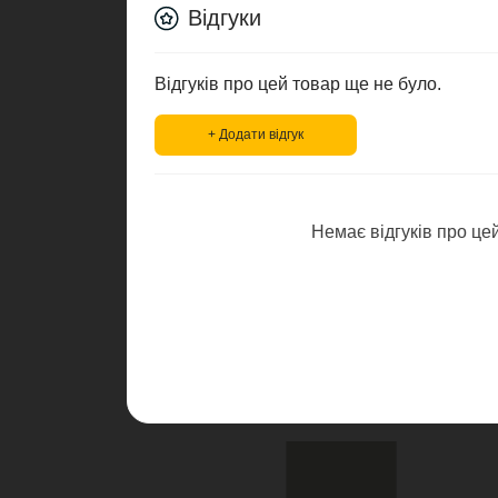
Відгуки
Відгуків про цей товар ще не було.
+ Додати відгук
Немає відгуків про цей