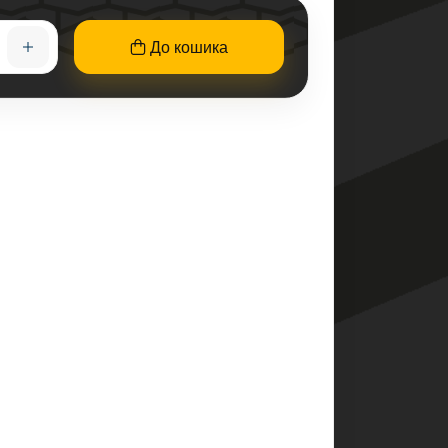
До кошика