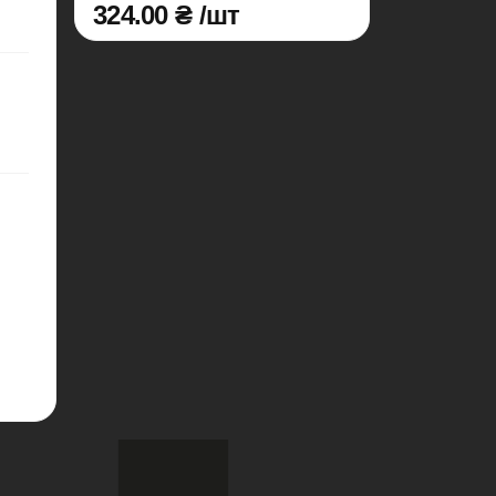
324.00 ₴ /шт