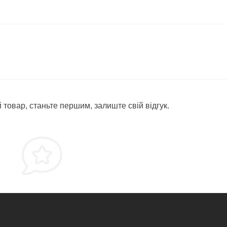
 товар, станьте першим, залиште свій відгук.