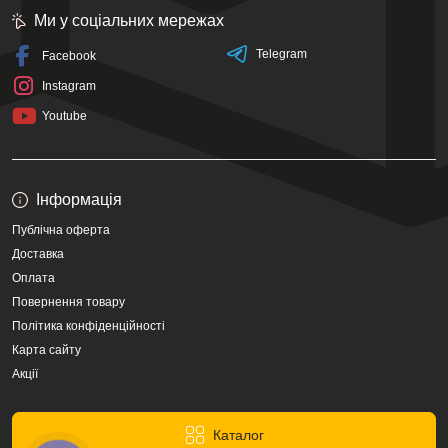
Ми у соціальних мережах
Telegram
Facebook
Instagram
Youtube
Інформація
Публічна оферта
Доставка
Оплата
Повернення товару
Політика конфіденційності
Карта сайту
Акції
Каталог