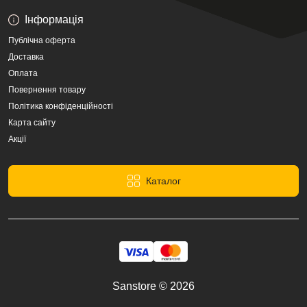
Інформація
Публічна оферта
Доставка
Оплата
Повернення товару
Політика конфіденційності
Карта сайту
Акції
Каталог
Sanstore © 2026