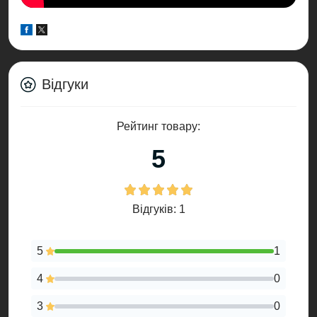
Відгуки
Рейтинг товару:
5
Відгуків: 1
5
1
4
0
3
0