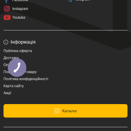
Facebook
Instagram
Youtube
Інформація
Публічна оферта
Доставка
Оплата
Повернення товару
Політика конфіденційності
Карта сайту
Акції
Каталог