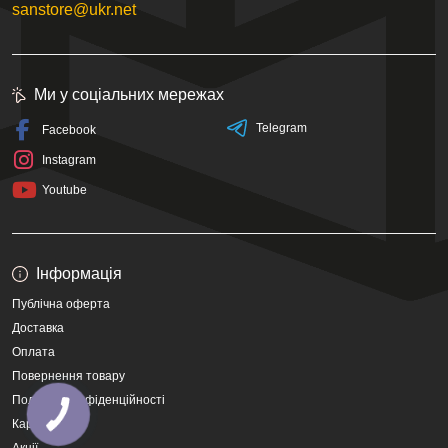
sanstore@ukr.net
Ми у соціальних мережах
Telegram
Facebook
Instagram
Youtube
Інформація
Публічна оферта
Доставка
Оплата
Повернення товару
Політика конфіденційності
Карта сайту