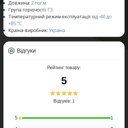
Довжина:
2 пог.м
Група горючості:
Г3.
Температурний режим експлуатації:
від -40 до
+85 °C.
Країна-виробник:
Україна.
Відгуки
Рейтинг товару:
5
Відгуків: 1
5
1