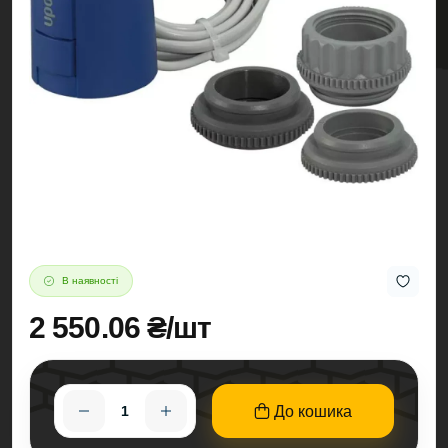
В наявності
2 550.06 ₴/шт
До кошика