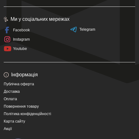
Ми у соціальних мережах
Telegram
Facebook
Instagram
Youtube
Інформація
Публічна оферта
Доставка
Оплата
Повернення товару
Політика конфіденційності
Карта сайту
Акції