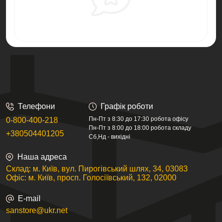
Телефони
Графік роботи
Пн-Пт з 8:30 до 17:30 робота офісу
0-800-400-218
Пн-Пт з 8:00 до 18:00 робота складу
+380504401205
Сб,Нд - вихідні
Наша адреса
Склад: м. Київ, вул. Пирогівський шлях, 34, 03083
Офіс: м. Київ, просп. Голосіївський, 132, 02000
E-mail
sanstore@ukr.net