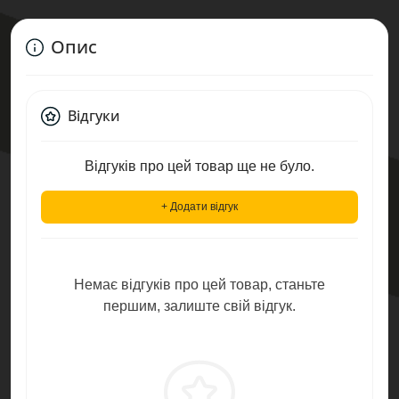
Опис
Відгуки
Відгуків про цей товар ще не було.
+ Додати відгук
Немає відгуків про цей товар, станьте
першим, залиште свій відгук.