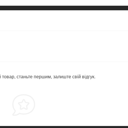
 товар, станьте першим, залиште свій відгук.