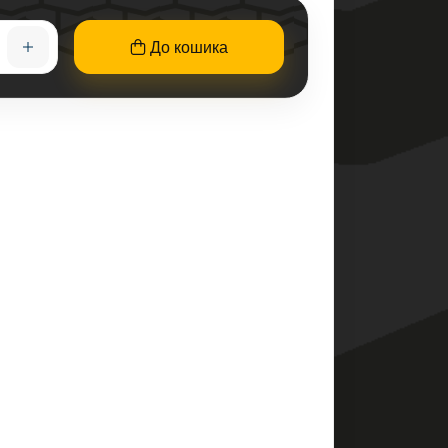
До кошика