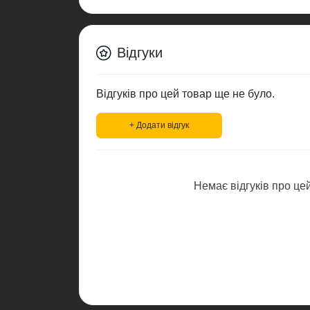
Відгуки
Відгуків про цей товар ще не було.
+ Додати відгук
Немає відгуків про цей