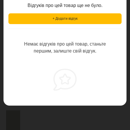
Відгуків про цей товар ще не було.
+ Додати відгук
Немає відгуків про цей товар, станьте
першим, залиште свій відгук.