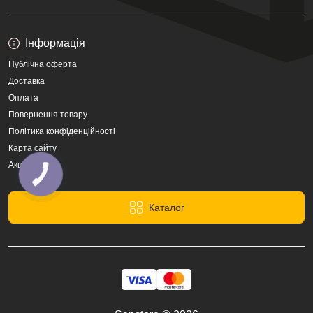
Інформація
Публічна оферта
Доставка
Оплата
Повернення товару
Політика конфіденційності
Карта сайту
Акції
КНОПКА
ЗВ'ЯЗКУ
Каталог