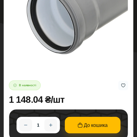
В наявності
1 148.04 ₴/шт
До кошика