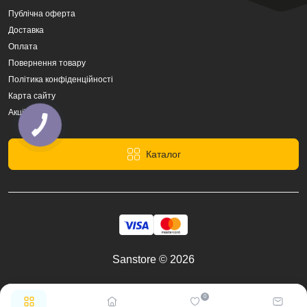
Публічна оферта
Доставка
Оплата
Повернення товару
Політика конфіденційності
Карта сайту
Акції
Каталог
Sanstore © 2026
0