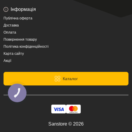
Інформація
Публічна оферта
Доставка
Оплата
Повернення товару
Політика конфіденційності
Карта сайту
Акції
Каталог
КНОПКА
ЗВ'ЯЗКУ
Sanstore © 2026