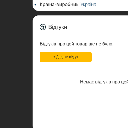
Країна-виробник:
Україна
Відгуки
Відгуків про цей товар ще не було.
+ Додати відгук
Немає відгуків про цей