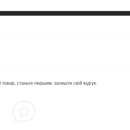
 товар, станьте першим, залиште свій відгук.