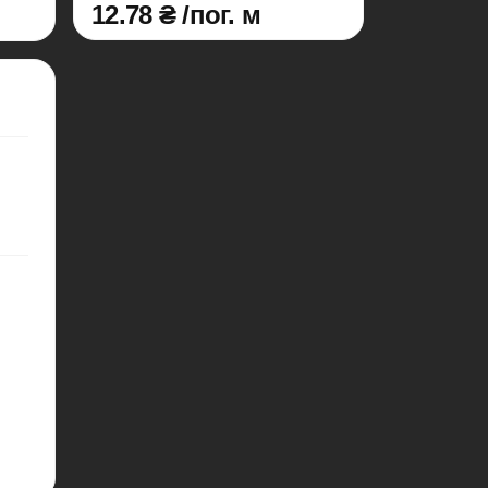
12.78 ₴ /пог. м