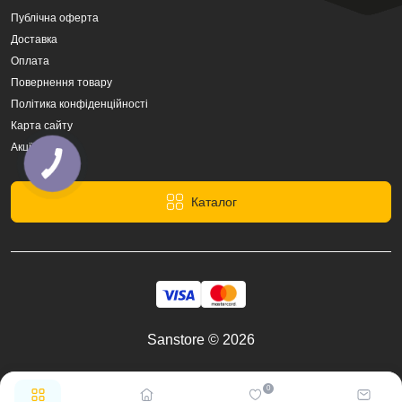
Публічна оферта
Доставка
Оплата
Повернення товару
Політика конфіденційності
Карта сайту
Акції
Каталог
Sanstore © 2026
0