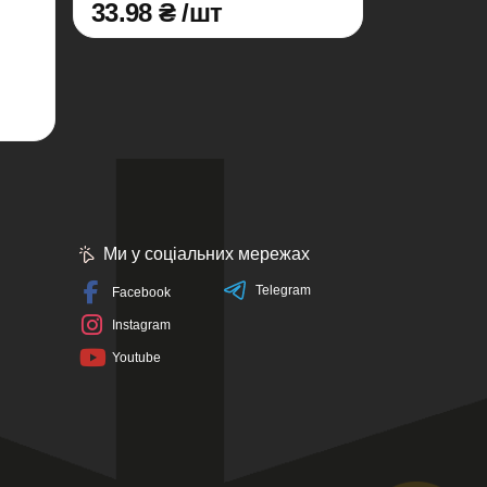
33.98 ₴ /шт
Ми у соціальних мережах
Telegram
Facebook
Instagram
Youtube