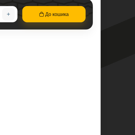
До кошика