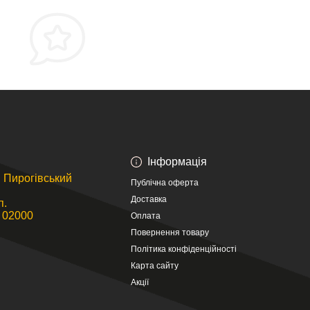
Інформація
л. Пирогівський
Публічна оферта
Доставка
п.
, 02000
Оплата
Повернення товару
Політика конфіденційності
Карта сайту
Акції