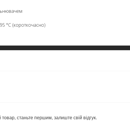
ільнювачем
95 °C (короткочасно)
 товар, станьте першим, залиште свій відгук.