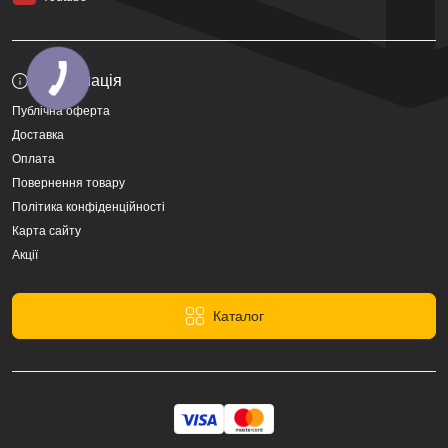
Інформація
Публічна оферта
Доставка
Оплата
Повернення товару
Політика конфіденційності
Карта сайту
Акції
Каталог