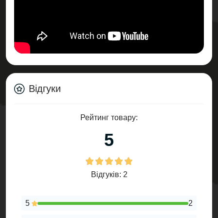
Відгуки
Рейтинг товару:
5
Відгуків: 2
5
2