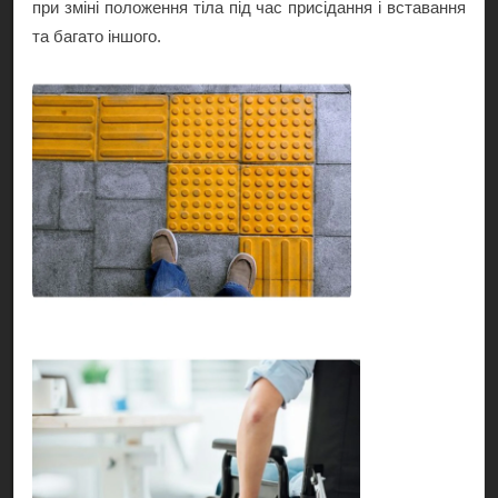
при зміні положення тіла під час присідання і вставання
та багато іншого.