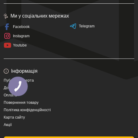
Ми у соціальних мережах
Telegram
Facebook
Instagram
Youtube
Інформація
Публічна оферта
Доставка
Оплата
Повернення товару
Політика конфіденційності
Карта сайту
Акції