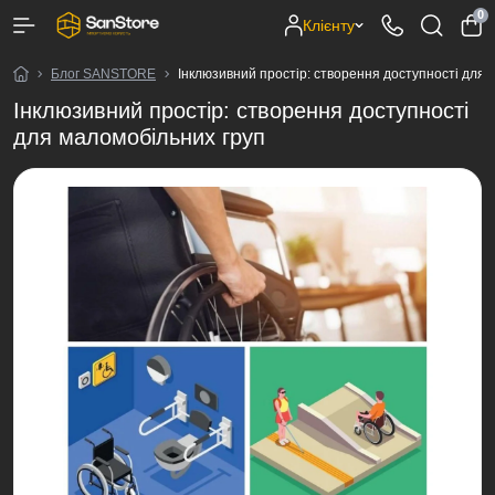
0
Клієнту
Блог SANSTORE
Інклюзивний простір: створення доступності для 
Інклюзивний простір: створення доступності
для маломобільних груп