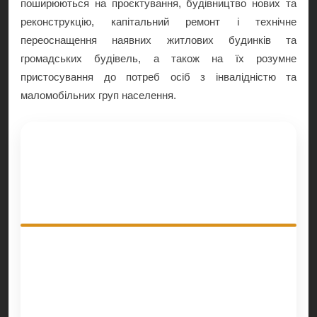
поширюються на проєктування, будівництво нових та
реконструкцію, капітальний ремонт і технічне
переоснащення наявних житлових будинків та
громадських будівель, а також на їх розумне
пристосування до потреб осіб з інвалідністю та
маломобільних груп населення.