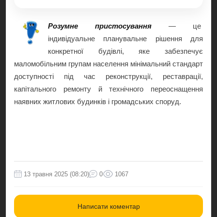
Розумне пристосування
— це
індивідуальне планувальне рішення для
конкретної будівлі, яке забезпечує
маломобільним групам населення мінімальний стандарт
доступності під час реконструкції, реставрації,
капітального ремонту й технічного переоснащення
наявних житлових будинків і громадських споруд.
13 травня 2025 (08:20)
0
1067
Написати коментар