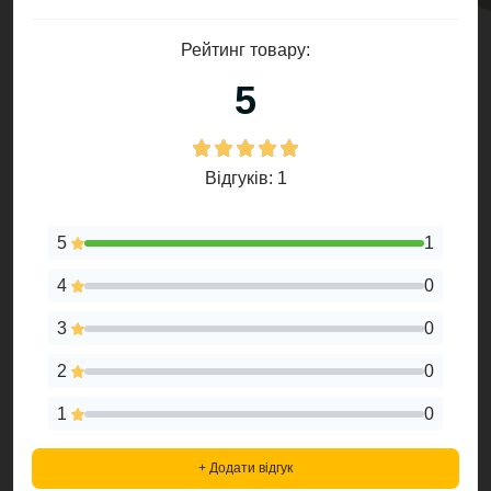
Рейтинг товару:
5
Відгуків: 1
5
1
4
0
3
0
2
0
1
0
+ Додати відгук