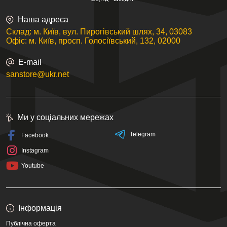
Наша адреса
Склад: м. Київ, вул. Пирогівський шлях, 34, 03083
Офіс: м. Київ, просп. Голосіївський, 132, 02000
E-mail
sanstore@ukr.net
Ми у соціальних мережах
Telegram
Facebook
Instagram
Youtube
Інформація
Публічна оферта