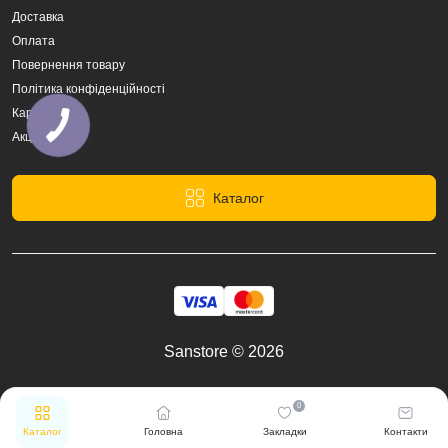
Доставка
Оплата
Повернення товару
Політика конфіденційності
Карта сайту
Акції
Каталог
Sanstore © 2026
0
Каталог
Головна
Закладки
Контакти