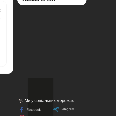
)
,
Ми у соціальних мережах
Telegram
Facebook