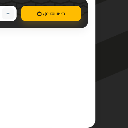
До кошика