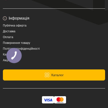
Інформація
Публічна оферта
Доставка
Оплата
Повернення товару
Політика конфіденційності
Карта сайту
Акції
Каталог