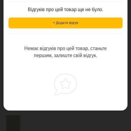
Відгуків про цей товар ще не було.
+ Додати відгук
Немає відгуків про цей товар, станьте
першим, залиште свій відгук.