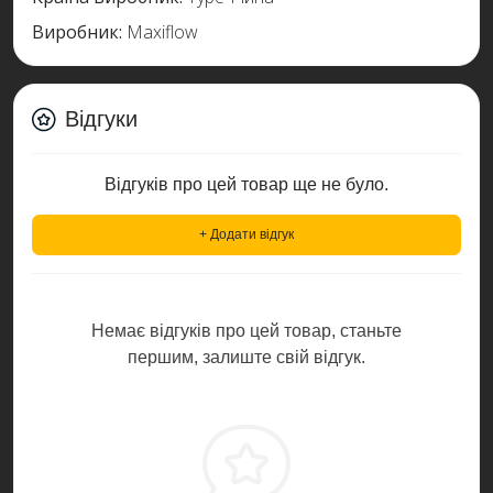
Виробник:
Maxiflow
Відгуки
Відгуків про цей товар ще не було.
+ Додати відгук
Немає відгуків про цей товар, станьте
першим, залиште свій відгук.