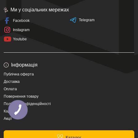
Ми у соціальних мережах
Telegram
Facebook
Instagram
Youtube
Інформація
Публічна оферта
Доставка
Оплата
Повернення товару
Політика конфіденційності
Карта сайту
Акції
Каталог