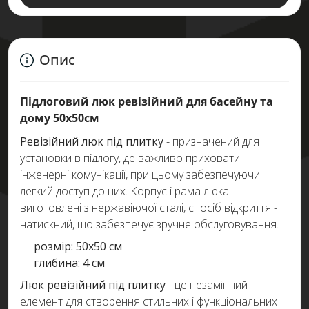
Опис
Підлоговий люк ревізійний для басейну та
дому 50х50см
Ревізійний люк під плитку
- призначений для
установки в підлогу, де важливо приховати
інженерні комунікації, при цьому забезпечуючи
легкий доступ до них. Корпус і рама люка
виготовлені з нержавіючої сталі, спосіб відкриття -
натискний, що забезпечує зручне обслуговування.
розмір: 50х50 см
глибина: 4 см
Люк ревізійний під плитку
- це незамінний
елемент для створення стильних і функціональних